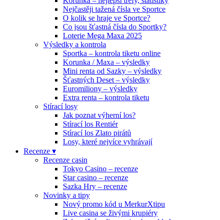
Korunka – nejlepší trefy, statistiky
Nejčastěji tažená čísla ve Sportce
O kolik se hraje ve Sportce?
Co jsou šťastná čísla do Sportky?
Loterie Mega Maxa 2025
Výsledky a kontrola
Sportka – kontrola tiketu online
Korunka / Maxa – výsledky
Mini renta od Sazky – výsledky
Šťastných Deset – výsledky
Euromiliony – výsledky
Extra renta – kontrola tiketu
Stírací losy
Jak poznat výherní los?
Stírací los Rentiér
Stírací los Zlato pirátů
Losy, které nejvíce vyhrávají
Recenze ▾
Recenze casin
Tokyo Casino – recenze
Star casino – recenze
Sazka Hry – recenze
Novinky a tipy
Nový promo kód u MerkurXtipu
Live casina se živými krupiéry