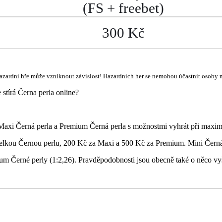
(FS + freebet)
300 Kč
hazardní hře může vzniknout závislost! Hazardních her se nemohou účastnit osoby m
stírá Černa perla online?
, Maxi Černá perla a Premium Černá perla s možnostmi vyhrát při maxim
 Velkou Černou perlu, 200 Kč za Maxi a 500 Kč za Premium. Mini Černá 
ium Černé perly (1:2,26). Pravděpodobnosti jsou obecně také o něco vyšš