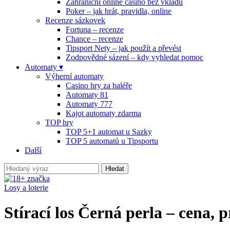
Zahraniční online casino bez vkladu
Poker – jak hrát, pravidla, online
Recenze sázkovek
Fortuna – recenze
Chance – recenze
Tipsport Nety – jak použít a převést
Zodpovědné sázení – kdy vyhledat pomoc
Automaty ▾
Výherní automaty
Casino hry za haléře
Automaty 81
Automaty 777
Kajot automaty zdarma
TOP hry
TOP 5+1 automat u Sazky
TOP 5 automatů u Tipsportu
Další
Hledat
Losy a loterie
Stírací los Černá perla – cena,