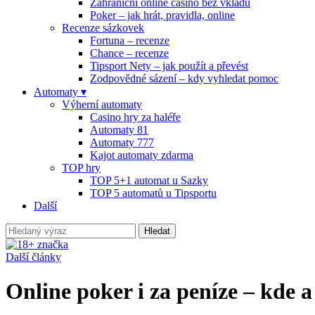
Zahraniční online casino bez vkladu
Poker – jak hrát, pravidla, online
Recenze sázkovek
Fortuna – recenze
Chance – recenze
Tipsport Nety – jak použít a převést
Zodpovědné sázení – kdy vyhledat pomoc
Automaty ▾
Výherní automaty
Casino hry za haléře
Automaty 81
Automaty 777
Kajot automaty zdarma
TOP hry
TOP 5+1 automat u Sazky
TOP 5 automatů u Tipsportu
Další
Hledat
Další články
Online poker i za peníze – kde a