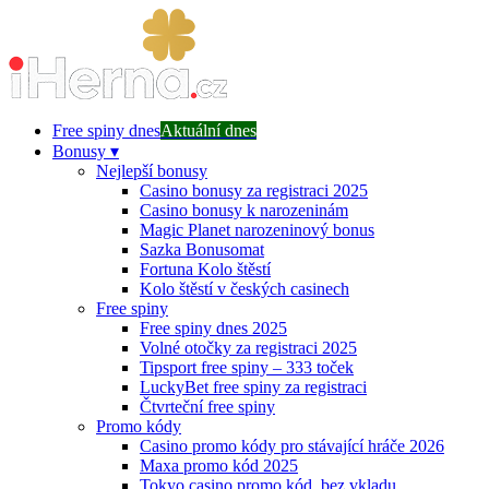
Free spiny dnes
Aktuální dnes
Bonusy ▾
Nejlepší bonusy
Casino bonusy za registraci 2025
Casino bonusy k narozeninám
Magic Planet narozeninový bonus
Sazka Bonusomat
Fortuna Kolo štěstí
Kolo štěstí v českých casinech
Free spiny
Free spiny dnes 2025
Volné otočky za registraci 2025
Tipsport free spiny – 333 toček
LuckyBet free spiny za registraci
Čtvrteční free spiny
Promo kódy
Casino promo kódy pro stávající hráče 2026
Maxa promo kód 2025
Tokyo casino promo kód, bez vkladu