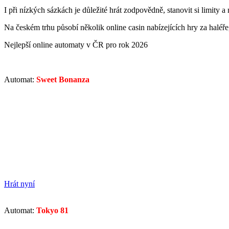
I při nízkých sázkách je důležité hrát zodpovědně, stanovit si limity a 
Na českém trhu působí několik online casin nabízejících hry za haléř
Nejlepší online automaty v ČR pro rok 2026
Automat:
Sweet Bonanza
Hrát nyní
Automat:
Tokyo 81