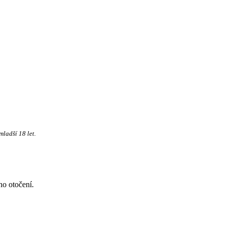
ladší 18 let.
no otočení.