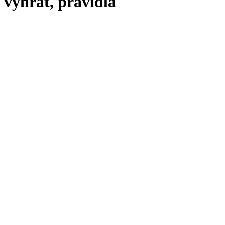
vyhrát, pravidla