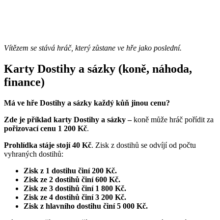
Vítězem se stává hráč, který zůstane ve hře jako poslední.
Karty Dostihy a sázky (koně, náhoda,
finance)
Má ve hře Dostihy a sázky každý kůň jinou cenu?
Zde je příklad karty Dostihy a sázky –
koně může hráč pořídit za
pořizovací cenu 1 200 Kč
.
Prohlídka stáje stojí 40 Kč
. Zisk z dostihů se odvíjí od počtu
vyhraných dostihů:
Zisk z 1 dostihu činí 200 Kč.
Zisk ze 2 dostihů činí 600 Kč.
Zisk ze 3 dostihů činí 1 800 Kč.
Zisk ze 4 dostihů činí 3 200 Kč.
Zisk z hlavního dostihu činí 5 000 Kč.