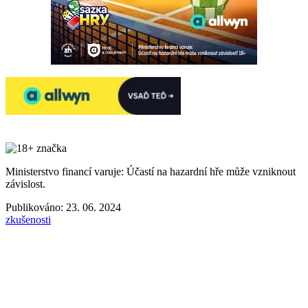
Ministerstvo financí varuje: Účastí na hazardní hře může vzniknout
závislost.
Publikováno: 23. 06. 2024
zkušenosti