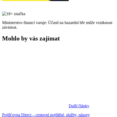
Ministerstvo financí varuje: Účastí na hazardní hře může vzniknout
závislost.
Mohlo by vás zajímat
Další články
Pojišťovna Direct – cestovní pojištění, služby, názory