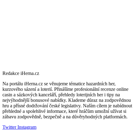
Redakce iHerna.cz
Na portálu iHerna.cz se věnujeme tématice hazardních her,
kurzového sázení a loterií. Přinášíme profesionální recenze online
casin a sázkových kanceláří, přehledy loterijních her i tipy na
nejvýhodnější bonusové nabídky. Klademe důraz na zodpovědnou
hru a přísné dodržování české legislativy. Naším cílem je nabídnout
přehledné a spolehlivé informace, které hráčům umožní užívat si
zábavu zodpovědně, bezpečně a na důvěryhodných platformách.
Twitter
Instagram