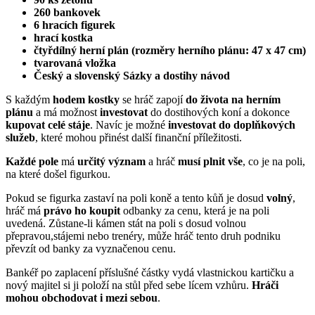
260 bankovek
6 hracích figurek
hrací kostka
čtyřdílný herní plán (rozměry herního plánu: 47 x 47 cm)
tvarovaná vložka
Český a slovenský Sázky a dostihy návod
S každým
hodem kostky
se hráč zapojí
do života na herním
plánu
a má možnost
investovat
do dostihových koní a dokonce
kupovat celé stáje
. Navíc je možné
investovat do doplňkových
služeb
, které mohou přinést další finanční příležitosti.
Každé pole
má
určitý význam
a hráč
musí plnit vše
, co je na poli,
na které došel figurkou.
Pokud se figurka zastaví na poli koně a tento kůň je dosud
volný
,
hráč má
právo ho koupit
odbanky za cenu, která je na poli
uvedená. Zůstane-li kámen stát na poli s dosud volnou
přepravou,stájemi nebo trenéry, může hráč tento druh podniku
převzít od banky za vyznačenou cenu.
Bankéř po zaplacení příslušné částky vydá vlastnickou kartičku a
nový majitel si ji položí na stůl před sebe lícem vzhůru.
Hráči
mohou obchodovat i mezi sebou
.