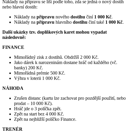
Náklady na přípravu se liší podle toho, zda se jedná o nový dostih
nebo hlavní dostih:
Náklady na
přípravu
nového
dostihu
činí
1 000 Kč
.
Náklady na
přípravu
hlavního
dostihu
činí také
1 000 Kč
.
Další ukázky tzv. doplňkových karet mohou vypadat
následovně:
FINANCE
Mimořádný zisk z dostihů. Obdržíš 2 000 Kč.
Jako dárek k narozeninám dostane hráč od každého (vč.
banky) 200 Kč.
Mimořádná prémie 500 Kč.
Výhra v loterii 1 000 Kč.
NÁHODA
Zrušen distanc (kartu lze zachovat pro pozdější použití, nebo
prodat – 10 000 Kč).
Hráč jde o 3 políčka zpět.
Zpět na start bez 4 000 Kč.
Zpět na nejbližší políčko Finance.
TRENÉR