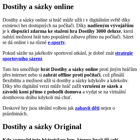
Dostihy a sázky online
Dostihy a sázky online si hráč může užít i v digitálním světě díky
existenci her dostupných na počítači. Díky
nadšeným vývojářům
je k
dispozici zdarma ke stažení hra Dostihy 3000 deluxe
, která
nabízí možnost hrát tuto populární zábavu přímo na počítači. Sázet
se dá online i na různé
e-sporty
.
Pokud sázíte na jakékoliv sportovní utkání, je dobré znát
strategie
sportovního sázení
.
Tato hra umožňuje
hrát Dostihy a sázky online
proti jiným hráčům
přes internet nebo si
zahrát offline proti počítači
, což přináší
flexibilitu a možnost užít si dostihy a sázky kdykoliv a kdekoliv.
Díky této digitální verzi může hráč zažít
vzrušení ze sázek a
závodů koní přímo z pohodlí domova
a vydat se na virtuální
dostihovou dráhu kdykoli má chuť.
Deskové hry jsou ideální volbou jak
zabavit děti
nejen o
prázdninách.
Dostihy a sázky Original
Kdo vymyslel tuto historickou hru, kterou hrají již celé