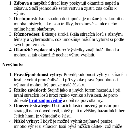
Zábava a napětí:
Stírací losy poskytují okamžité napětí a
zábavu. Stačí jednoduše setřít vrstvu a zjistit, zda došlo k
výhře.
Dostupnost:
Jsou snadno dostupné a je možné je zakoupit na
mnoha místech, jako jsou trafiky, benzínové stanice nebo
online herní platformy.
Různorodost:
Existuje široká škála stíracích losů s různými
tématy a výhernostmi, což umožňuje hráčům vybírat si podle
svých preferencí.
Okamžité vyplacení výher:
Výsledky znají hráči ihned a
mohou si tak okamžitě nechat výhru vyplatit.
Nevýhody:
Pravděpodobnost výhry:
Pravděpodobnost výhry u stíracích
losů je velmi proměnlivá a i při vysoké pravděpodobnosti
výhrami mohou být pouze malé částky.
Riziko závislosti:
Stejně jako u jiných forem hazardu, i při
hraní stíracích losů hrozí riziko vzniku závislosti. Je proto
důležité
hrát zodpovědně
a dbát na pravidla hry.
Omezené strategie:
U stíracích losů omezený prostor pro
strategii nebo dovednosti, totéž platí u většiny hazardních her.
Jejich hraní je výhradně o štěstí.
Nízké výhry:
I když je možné vyhrát zajímavé peníze,
mnoho výher u stíracích losů bývá nižších částek, což může