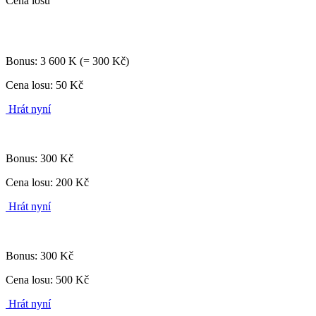
Cena losu
Bonus:
3 600 K (= 300 Kč)
Cena losu:
50 Kč
Hrát nyní
Bonus:
300 Kč
Cena losu:
200 Kč
Hrát nyní
Bonus:
300 Kč
Cena losu:
500 Kč
Hrát nyní