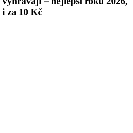
vyhrávají – nejlepší roku 2026,
i za 10 Kč