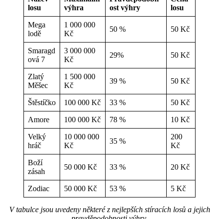
losu
výhra
ost výhry
losu
Mega
1 000 000
50 %
50 Kč
lodě
Kč
Smaragd
3 000 000
29%
50 Kč
ová 7
Kč
Zlatý
1 500 000
39 %
50 Kč
Měšec
Kč
Štěstíčko
100 000 Kč
33 %
50 Kč
Amore
100 000 Kč
78 %
10 Kč
Velký
10 000 000
200
35 %
hráč
Kč
Kč
Boží
50 000 Kč
33 %
20 Kč
zásah
Zodiac
50 000 Kč
53 %
5 Kč
V tabulce jsou uvedeny některé z nejlepších stíracích losů a jejich
pravděpodobnosti výhry.