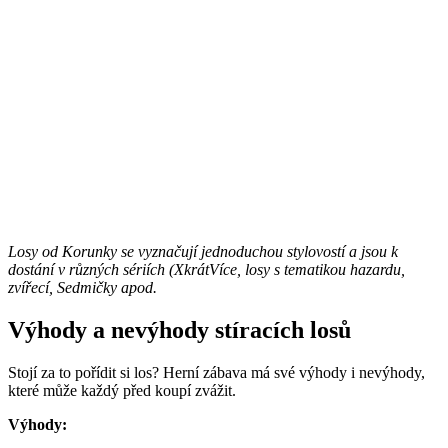
Losy od Korunky se vyznačují jednoduchou stylovostí a jsou k
dostání v různých sériích (XkrátVíce, losy s tematikou hazardu,
zvířecí, Sedmičky apod.
Výhody a nevýhody stíracích losů
Stojí za to pořídit si los? Herní zábava má své výhody i nevýhody,
které může každý před koupí zvážit.
Výhody: