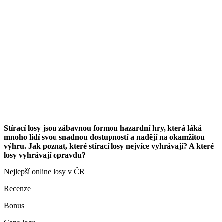
Stírací losy jsou zábavnou formou hazardní hry, která láká
mnoho lidí svou snadnou dostupností a nadějí na okamžitou
výhru. Jak poznat, které stírací losy nejvíce vyhrávají? A které
losy vyhrávají opravdu?
Nejlepší online losy v ČR
Recenze
Bonus