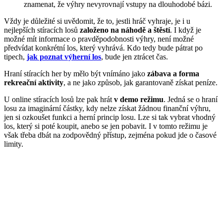
znamenat, že výhry nevyrovnají vstupy na dlouhodobé bázi.
Vždy je důležité si uvědomit, že to, jestli hráč vyhraje, je i u
nejlepších stíracích losů
založeno na náhodě a štěstí
. I když je
možné mít informace o pravděpodobnosti výhry, není možné
předvídat konkrétní los, který vyhrává. Kdo tedy bude pátrat po
tipech,
jak poznat výherní los
, bude jen ztrácet čas.
Hraní stíracích her by mělo být vnímáno jako
zábava a forma
rekreační aktivity
, a ne jako způsob, jak garantovaně získat peníze.
U online stíracích losů lze pak hrát
v demo režimu
. Jedná se o hraní
losu za imaginární částky, kdy nelze získat žádnou finanční výhru,
jen si ozkoušet funkci a herní princip losu. Lze si tak vybrat vhodný
los, který si poté koupit, anebo se jen pobavit. I v tomto režimu je
však třeba dbát na zodpovědný přístup, zejména pokud jde o časové
limity.