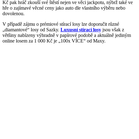
Kč pak hráč zkouší své štěstí nejen ve věci jackpotu, nýbrž také ve
hře o zajímavé věcné ceny jako auto dle vlastního výběru nebo
dovolenou.
V případě zájmu o prémiové stírací losy lze doporučit různé
„diamantové“ losy od Sazky.
Luxusní stírací losy
jsou však z
většiny nabízeny výhradně v papírové podobě a aktuálně jediným
online losem za 1 000 Kč je „100x VÍCE“ od Maxy.