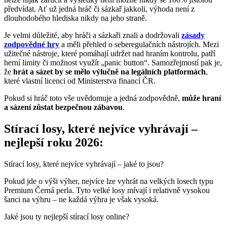
předvídat. Ať už jedná hráč či sázkař jakkoli, výhoda není z
dlouhodobého hlediska nikdy na jeho straně.
Je velmi důležité, aby hráči a sázkaři znali a dodržovali
zásady
zodpovědné hry
a měli přehled o seberegulačních nástrojích. Mezi
užitečné nástroje, které pomáhají udržet nad hraním kontrolu, patří
herní limity či možnost využít „panic button“. Samozřejmostí pak je,
že
hrát a sázet by se mělo výlučně na legálních platformách
,
které vlastní licenci od Ministerstva financí ČR.
Pokud si hráč toto vše uvědomuje a jedná zodpovědně,
může hraní
a sázení zůstat bezpečnou zábavou
.
Stírací losy, které nejvíce vyhrávají –
nejlepší roku 2026:
Stírací losy, které nejvíce vyhrávají – jaké to jsou?
Pokud jde o výši výher, nejvíce lze vyhrát na velkých losech typu
Premium Černá perla. Tyto velké losy mívají i relativně vysokou
šanci na výhru – ne každá výhra je však vysoká.
Jaké jsou ty nejlepší stírací losy online?