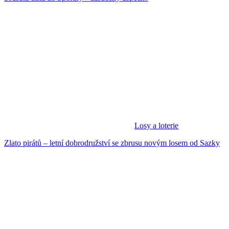
Losy a loterie
Zlato pirátů – letní dobrodružství se zbrusu novým losem od Sazky