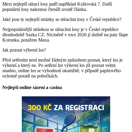
Mezi nejlepší stírací losy patří například Královská 7. Další
populární losy naleznou čtenáři uvnitř článku.
Jaké jsou ty nejlepší stránky se stíracími losy v České republice?
Nejpopulárnější stránkou se stíracími losy je v České republice
dlouhodobě Sazka CZ. Nicméně v roce 2026 jí slušně na paty šlape
Korunka, potažmo Maxa.
Jak poznat výherní los?
Před setřením není možné žádným způsobem poznat, který los je
výherní a který ne. Po setření lze výherní los již poznat velmi
snadno, online los se vyhodnotí okamžitě, v případě papírového
ochotně poradí na pobočkách.
Nejlepší online sázení a casina