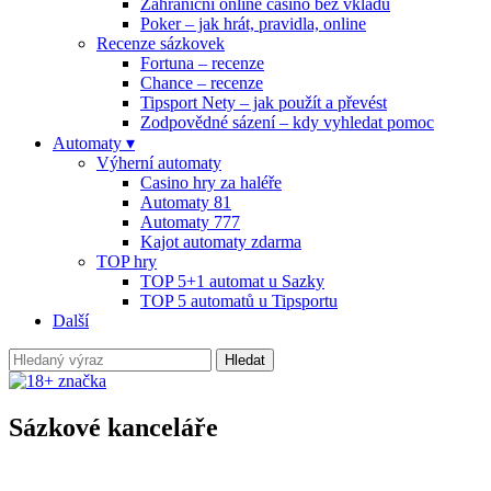
Zahraniční online casino bez vkladu
Poker – jak hrát, pravidla, online
Recenze sázkovek
Fortuna – recenze
Chance – recenze
Tipsport Nety – jak použít a převést
Zodpovědné sázení – kdy vyhledat pomoc
Automaty ▾
Výherní automaty
Casino hry za haléře
Automaty 81
Automaty 777
Kajot automaty zdarma
TOP hry
TOP 5+1 automat u Sazky
TOP 5 automatů u Tipsportu
Další
Hledat
Sázkové kanceláře