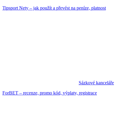
Tipsport Nety – jak použít a převést na peníze, platnost
Sázkové kanceláře
ForBET – recenze, promo kód, výplaty, registrace