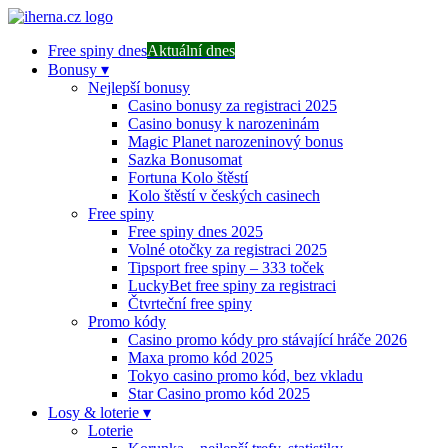
Free spiny dnes
Aktuální dnes
Bonusy ▾
Nejlepší bonusy
Casino bonusy za registraci 2025
Casino bonusy k narozeninám
Magic Planet narozeninový bonus
Sazka Bonusomat
Fortuna Kolo štěstí
Kolo štěstí v českých casinech
Free spiny
Free spiny dnes 2025
Volné otočky za registraci 2025
Tipsport free spiny – 333 toček
LuckyBet free spiny za registraci
Čtvrteční free spiny
Promo kódy
Casino promo kódy pro stávající hráče 2026
Maxa promo kód 2025
Tokyo casino promo kód, bez vkladu
Star Casino promo kód 2025
Losy & loterie ▾
Loterie