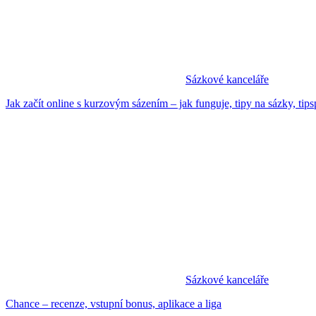
Sázkové kanceláře
Jak začít online s kurzovým sázením – jak funguje, tipy na sázky, tips
Sázkové kanceláře
Chance – recenze, vstupní bonus, aplikace a liga