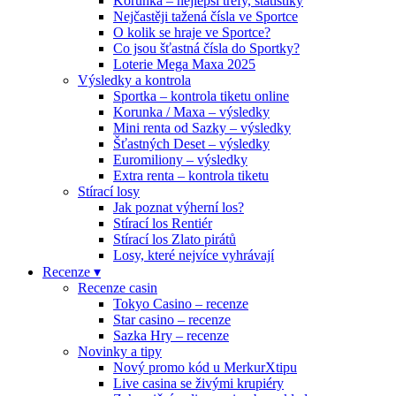
Korunka – nejlepší trefy, statistiky
Nejčastěji tažená čísla ve Sportce
O kolik se hraje ve Sportce?
Co jsou šťastná čísla do Sportky?
Loterie Mega Maxa 2025
Výsledky a kontrola
Sportka – kontrola tiketu online
Korunka / Maxa – výsledky
Mini renta od Sazky – výsledky
Šťastných Deset – výsledky
Euromiliony – výsledky
Extra renta – kontrola tiketu
Stírací losy
Jak poznat výherní los?
Stírací los Rentiér
Stírací los Zlato pirátů
Losy, které nejvíce vyhrávají
Recenze ▾
Recenze casin
Tokyo Casino – recenze
Star casino – recenze
Sazka Hry – recenze
Novinky a tipy
Nový promo kód u MerkurXtipu
Live casina se živými krupiéry