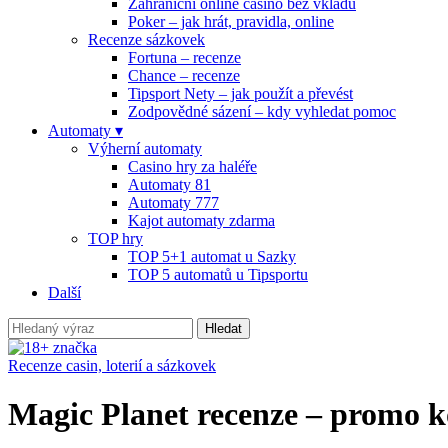
Zahraniční online casino bez vkladu
Poker – jak hrát, pravidla, online
Recenze sázkovek
Fortuna – recenze
Chance – recenze
Tipsport Nety – jak použít a převést
Zodpovědné sázení – kdy vyhledat pomoc
Automaty ▾
Výherní automaty
Casino hry za haléře
Automaty 81
Automaty 777
Kajot automaty zdarma
TOP hry
TOP 5+1 automat u Sazky
TOP 5 automatů u Tipsportu
Další
Hledat
Recenze casin, loterií a sázkovek
Magic Planet recenze – promo k