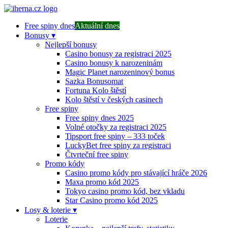
Free spiny dnes
Aktuální dnes
Bonusy ▾
Nejlepší bonusy
Casino bonusy za registraci 2025
Casino bonusy k narozeninám
Magic Planet narozeninový bonus
Sazka Bonusomat
Fortuna Kolo štěstí
Kolo štěstí v českých casinech
Free spiny
Free spiny dnes 2025
Volné otočky za registraci 2025
Tipsport free spiny – 333 toček
LuckyBet free spiny za registraci
Čtvrteční free spiny
Promo kódy
Casino promo kódy pro stávající hráče 2026
Maxa promo kód 2025
Tokyo casino promo kód, bez vkladu
Star Casino promo kód 2025
Losy & loterie ▾
Loterie