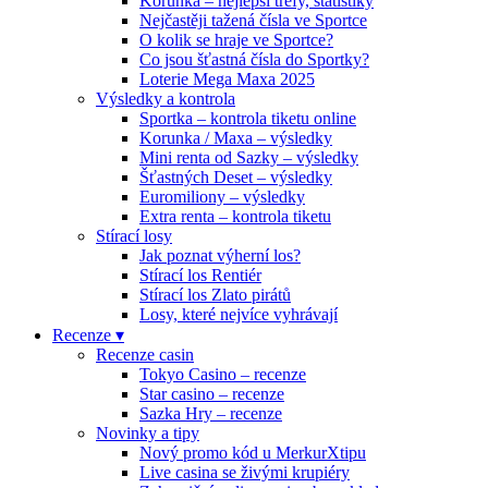
Korunka – nejlepší trefy, statistiky
Nejčastěji tažená čísla ve Sportce
O kolik se hraje ve Sportce?
Co jsou šťastná čísla do Sportky?
Loterie Mega Maxa 2025
Výsledky a kontrola
Sportka – kontrola tiketu online
Korunka / Maxa – výsledky
Mini renta od Sazky – výsledky
Šťastných Deset – výsledky
Euromiliony – výsledky
Extra renta – kontrola tiketu
Stírací losy
Jak poznat výherní los?
Stírací los Rentiér
Stírací los Zlato pirátů
Losy, které nejvíce vyhrávají
Recenze ▾
Recenze casin
Tokyo Casino – recenze
Star casino – recenze
Sazka Hry – recenze
Novinky a tipy
Nový promo kód u MerkurXtipu
Live casina se živými krupiéry