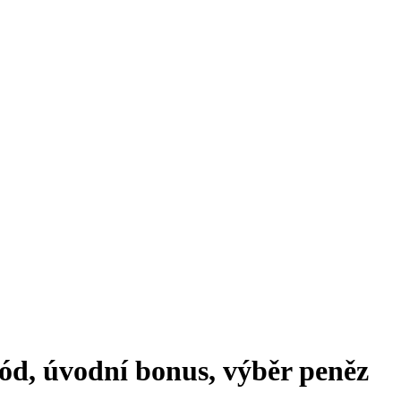
ód, úvodní bonus, výběr peněz