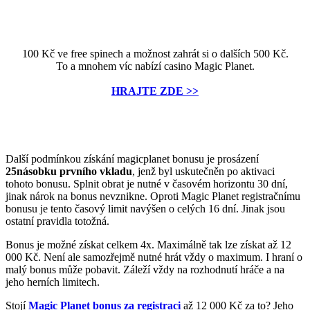
100 Kč ve free spinech a možnost zahrát si o dalších 500 Kč.
To a mnohem víc nabízí casino Magic Planet.
HRAJTE ZDE >>
Další podmínkou získání magicplanet bonusu je prosázení
25násobku prvního vkladu
, jenž byl uskutečněn po aktivaci
tohoto bonusu. Splnit obrat je nutné v časovém horizontu 30 dní,
jinak nárok na bonus nevznikne. Oproti Magic Planet registračnímu
bonusu je tento časový limit navýšen o celých 16 dní. Jinak jsou
ostatní pravidla totožná.
Bonus je možné získat celkem 4x. Maximálně tak lze získat až 12
000 Kč. Není ale samozřejmě nutné hrát vždy o maximum. I hraní o
malý bonus může pobavit. Záleží vždy na rozhodnutí hráče a na
jeho herních limitech.
Stojí
Magic Planet bonus za registraci
až 12 000 Kč za to? Jeho