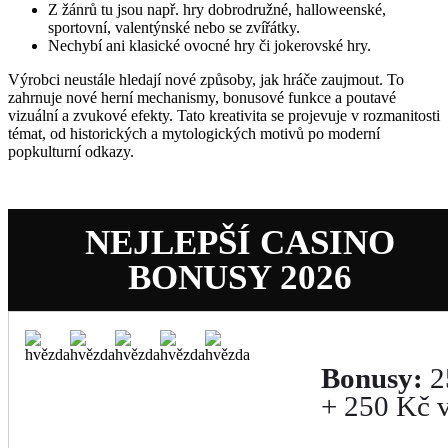
Z žánrů tu jsou např. hry dobrodružné, halloweenské,
sportovní, valentýnské nebo se zvířátky.
Nechybí ani klasické ovocné hry či jokerovské hry.
Výrobci neustále hledají nové způsoby, jak hráče zaujmout. To
zahrnuje nové herní mechanismy, bonusové funkce a poutavé
vizuální a zvukové efekty. Tato kreativita se projevuje v rozmanitosti
témat, od historických a mytologických motivů po moderní
popkulturní odkazy.
NEJLEPŠÍ CASINO
BONUSY 2026
Bonusy:
2
+ 250 Kč v