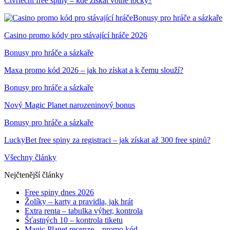
Čtvrteční free spiny – kde získat volné točky?
Bonusy pro hráče a sázkaře
Casino promo kódy pro stávající hráče 2026
Bonusy pro hráče a sázkaře
Maxa promo kód 2026 – jak ho získat a k čemu slouží?
Bonusy pro hráče a sázkaře
Nový Magic Planet narozeninový bonus
Bonusy pro hráče a sázkaře
LuckyBet free spiny za registraci – jak získat až 300 free spinů?
Všechny články
Nejčtenější články
Free spiny dnes 2026
Žolíky – karty a pravidla, jak hrát
Extra renta – tabulka výher, kontrola
Šťastných 10 – kontrola tiketu
Magic Planet recenze – promo kód