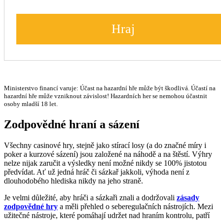
Hraj
Ministerstvo financí varuje: Účast na hazardní hře může být škodlivá. Účastí na
hazardní hře může vzniknout závislost! Hazardních her se nemohou účastnit
osoby mladší 18 let.
Zodpovědné hraní a sázení
Všechny casinové hry, stejně jako stírací losy (a do značné míry i
poker a kurzové sázení) jsou založené na náhodě a na štěstí. Výhry
nelze nijak zaručit a výsledky není možné nikdy se 100% jistotou
předvídat. Ať už jedná hráč či sázkař jakkoli, výhoda není z
dlouhodobého hlediska nikdy na jeho straně.
Je velmi důležité, aby hráči a sázkaři znali a dodržovali
zásady
zodpovědné hry
a měli přehled o seberegulačních nástrojích. Mezi
užitečné nástroje, které pomáhají udržet nad hraním kontrolu, patří