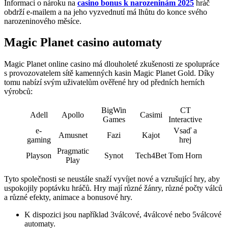
Informaci o nároku na
casino bonus k narozeninám 2025
hráč
obdrží e-mailem a na jeho vyzvednutí má lhůtu do konce svého
narozeninového měsíce.
Magic Planet casino automaty
Magic Planet online casino má dlouholeté zkušenosti ze spolupráce
s provozovatelem sítě kamenných kasin Magic Planet Gold. Díky
tomu nabízí svým uživatelům ověřené hry od předních herních
výrobců:
BigWin
CT
Adell
Apollo
Casimi
Games
Interactive
e-
Vsaď a
Amusnet
Fazi
Kajot
gaming
hrej
Pragmatic
Playson
Synot
Tech4Bet
Tom Horn
Play
Tyto společnosti se neustále snaží vyvíjet nové a vzrušující hry, aby
uspokojily poptávku hráčů. Hry mají různé žánry, různé počty válců
a různé efekty, animace a bonusové hry.
K dispozici jsou například 3válcové, 4válcové nebo 5válcové
automaty.