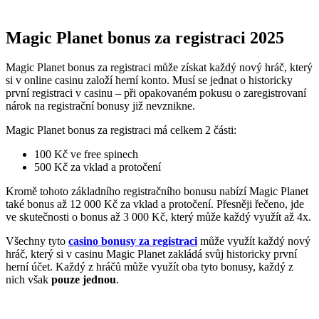
Magic Planet bonus za registraci 2025
Magic Planet bonus za registraci může získat každý nový hráč, který
si v online casinu založí herní konto. Musí se jednat o historicky
první registraci v casinu – při opakovaném pokusu o zaregistrovaní
nárok na registrační bonusy již nevznikne.
Magic Planet bonus za registraci má celkem 2 části:
100 Kč ve free spinech
500 Kč za vklad a protočení
Kromě tohoto základního registračního bonusu nabízí Magic Planet
také bonus až 12 000 Kč za vklad a protočení. Přesněji řečeno, jde
ve skutečnosti o bonus až 3 000 Kč, který může každý využít až 4x.
Všechny tyto
casino bonusy za registraci
může využít každý nový
hráč, který si v casinu Magic Planet zakládá svůj historicky první
herní účet. Každý z hráčů může využít oba tyto bonusy, každý z
nich však
pouze jednou
.