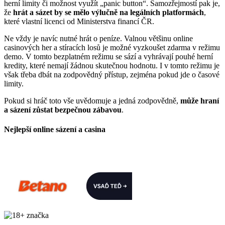
herní limity či možnost využít „panic button“. Samozřejmostí pak je,
že
hrát a sázet by se mělo výlučně na legálních platformách
,
které vlastní licenci od Ministerstva financí ČR.
Ne vždy je navíc nutné hrát o peníze. Valnou většinu online
casinových her a stíracích losů je možné vyzkoušet zdarma v režimu
demo. V tomto bezplatném režimu se sází a vyhrávají pouhé herní
kredity, které nemají žádnou skutečnou hodnotu. I v tomto režimu je
však třeba dbát na zodpovědný přístup, zejména pokud jde o časové
limity.
Pokud si hráč toto vše uvědomuje a jedná zodpovědně,
může hraní
a sázení zůstat bezpečnou zábavou
.
Nejlepší online sázení a casina