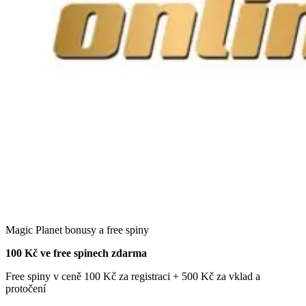
Magic Planet bonusy a free spiny
100 Kč ve free spinech zdarma
Free spiny v ceně 100 Kč za registraci + 500 Kč za vklad a
protočení