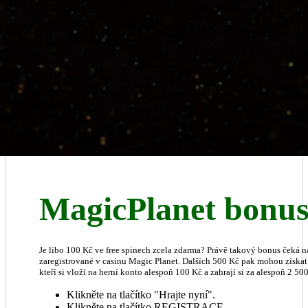
MagicPlanet bonu
Je libo 100 Kč ve free spinech zcela zdarma? Právě takový bonus čeká 
zaregistrované v casinu Magic Planet. Dalších 500 Kč pak mohou získat 
kteří si vloží na herní konto alespoň 100 Kč a zahrají si za alespoň 2 50
Klikněte na tlačítko "Hrajte nyní".
Klikněte na tlačítko REGISTRACE.