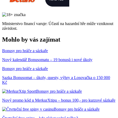
Ministerstvo financí varuje: Účastí na hazardní hře může vzniknout
závislost.
Mohlo by vás zajímat
Bonusy pro hráče a sázkaře
Nový kalendář Bonusomatu – 19 bonusů i nové úkoly
Bonusy pro hráče a sázkaře
Sazka Bonusomat – úkoly, questy, výhry a Losovačka o 150 000
Kč
Bonusy pro hráče a sázkaře
Nový promo kód u MerkurXtipu – bonus 100,- pro kurzové sázkaře
Bonusy pro hráče a sázkaře