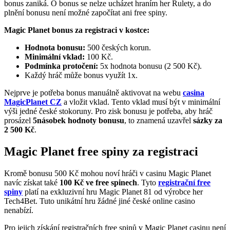
bonus zaniká. O bonus se nelze ucházet hraním her Rulety, a do
plnění bonusu není možné započítat ani free spiny.
Magic Planet bonus za registraci
v kostce:
Hodnota bonusu:
500 českých korun.
Minimální vklad:
100 Kč.
Podmínka protočení:
5x hodnota bonusu (2 500 Kč).
Každý hráč může bonus využít 1x.
Nejprve je potřeba bonus manuálně aktivovat na webu
casina
MagicPlanet CZ
a vložit vklad. Tento vklad musí být v minimální
výši jedné české stokoruny. Pro zisk bonusu je potřeba, aby hráč
prosázel
5násobek hodnoty bonusu
, to znamená uzavřel
sázky za
2 500 Kč
.
Magic Planet free spiny za registraci
Kromě bonusu 500 Kč mohou noví hráči v casinu Magic Planet
navíc získat také
100 Kč ve free spinech
. Tyto
registrační free
spiny
platí na exkluzivní hru Magic Planet 81 od výrobce her
Tech4Bet. Tuto unikátní hru žádné jiné české online casino
nenabízí.
Pro jejich získání registračních free spinů v Magic Planet casinu není