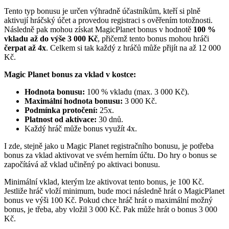
Tento typ bonusu je určen výhradně účastníkům, kteří si plně
aktivují hráčský účet a provedou registraci s ověřením totožnosti.
Následně pak mohou získat MagicPlanet bonus v hodnotě
100 %
vkladu až do výše 3 000 Kč
, přičemž tento bonus mohou hráči
čerpat až 4x
. Celkem si tak každý z hráčů může přijít na až 12 000
Kč.
Magic Planet bonus za vklad v kostce:
Hodnota bonusu:
100 % vkladu (max. 3 000 Kč).
Maximální hodnota bonusu:
3 000 Kč.
Podmínka protočení:
25x.
Platnost od aktivace:
30 dnů.
Každý hráč může bonus využít 4x.
I zde, stejně jako u Magic Planet registračního bonusu, je potřeba
bonus za vklad aktivovat ve svém herním účtu. Do hry o bonus se
započítává až vklad učiněný po aktivaci bonusu.
Minimální vklad, kterým lze aktivovat tento bonus, je 100 Kč.
Jestliže hráč vloží minimum, bude moci následně hrát o MagicPlanet
bonus ve výši 100 Kč. Pokud chce hráč hrát o maximální možný
bonus, je třeba, aby vložil 3 000 Kč. Pak může hrát o bonus 3 000
Kč.