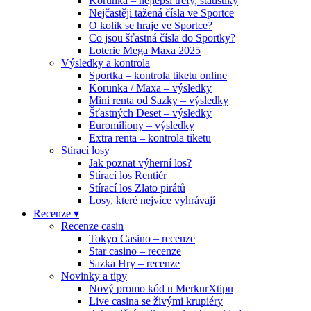
Korunka – nejlepší trefy, statistiky
Nejčastěji tažená čísla ve Sportce
O kolik se hraje ve Sportce?
Co jsou šťastná čísla do Sportky?
Loterie Mega Maxa 2025
Výsledky a kontrola
Sportka – kontrola tiketu online
Korunka / Maxa – výsledky
Mini renta od Sazky – výsledky
Šťastných Deset – výsledky
Euromiliony – výsledky
Extra renta – kontrola tiketu
Stírací losy
Jak poznat výherní los?
Stírací los Rentiér
Stírací los Zlato pirátů
Losy, které nejvíce vyhrávají
Recenze ▾
Recenze casin
Tokyo Casino – recenze
Star casino – recenze
Sazka Hry – recenze
Novinky a tipy
Nový promo kód u MerkurXtipu
Live casina se živými krupiéry