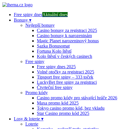
Free spiny dnes
Aktuální dnes
Bonusy ▾
Nejlepší bonusy
Casino bonusy za registraci 2025
Casino bonusy k narozeninám
Magic Planet narozeninový bonus
Sazka Bonusomat
Fortuna Kolo štěstí
Kolo štěstí v českých casinech
Free spiny
Free spiny dnes 2025
Volné otočky za registraci 2025
Tipsport free spiny – 333 toček
LuckyBet free spiny za registraci
Čtvrteční free spiny
Promo kódy
Casino promo kódy pro stávající hráče 2026
Maxa promo kód 2025
Tokyo casino promo kód, bez vkladu
Star Casino promo kód 2025
Losy & loterie ▾
Loterie