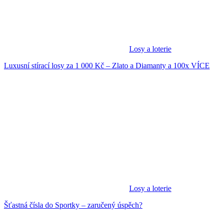
Losy a loterie
Luxusní stírací losy za 1 000 Kč – Zlato a Diamanty a 100x VÍCE
Losy a loterie
Šťastná čísla do Sportky – zaručený úspěch?