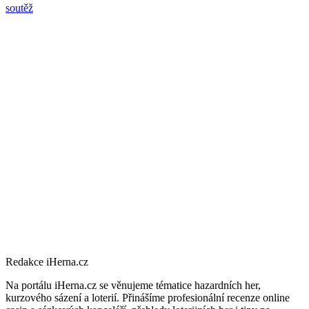
soutěž
Redakce iHerna.cz
Na portálu iHerna.cz se věnujeme tématice hazardních her,
kurzového sázení a loterií. Přinášíme profesionální recenze online