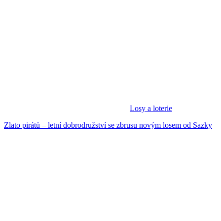
Losy a loterie
Zlato pirátů – letní dobrodružství se zbrusu novým losem od Sazky