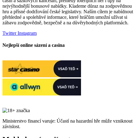
casin a sázkových kanceláří, přehledy loterijních her i tipy na
nejvýhodnější bonusové nabídky. Klademe důraz na zodpovědnou
hru a přísné dodržování české legislativy. Naším cílem je nabídnout
přehledné a spolehlivé informace, které hráčům umožní užívat si
zábavu zodpovědně, bezpečně a na důvěryhodných platformách.
Twitter
Instagram
Nejlepší online sázení a casina
Ministerstvo financí varuje: Účastí na hazardní hře může vzniknout
závislost.