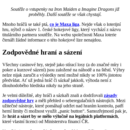
Soutěže o vstupenky na Iron Maiden a Imagine Dragons již
proběhly. Další soutěže se však chystají.
Mnoho hráčů se také ptá,
co je Maxa liga
. Nejde však o loterijní
hru, nýbrž o název 1. české hokejové ligy, který vychází z názvu
titulárního partnera soutěže. Na webu společnosti Maxa loterie
čtenáři žádné informace o této hokejové lize nenajdou.
Zodpovědné hraní a sázení
Všechny casinové hry, stejně jako stírací losy (a do značné míry i
poker a kurzové sázení) jsou založené na náhodě a na štěstí. Výhry
nelze nijak zaručit a výsledky není možné nikdy se 100% jistotou
předvídat. Ať už jedná hráč či sázkař jakkoli, výhoda není z
dlouhodobého hlediska nikdy na jeho straně.
Je velmi důležité, aby hráči a sázkaři znali a dodržovali
zásady
zodpovědné hry
a měli přehled o seberegulačních nástrojích. Mezi
užitečné nástroje, které pomáhají udržet nad hraním kontrolu, patří
herní limity či možnost využít „panic button“. Samozřejmostí pak je,
že
hrát a sázet by se mělo výlučně na legálních platformách
,
které vlastní licenci od Ministerstva financí ČR.