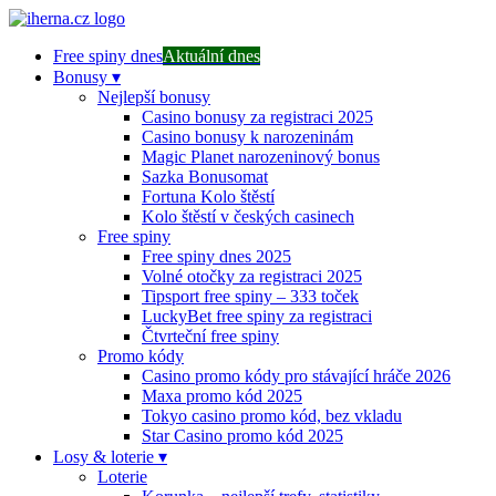
Free spiny dnes
Aktuální dnes
Bonusy ▾
Nejlepší bonusy
Casino bonusy za registraci 2025
Casino bonusy k narozeninám
Magic Planet narozeninový bonus
Sazka Bonusomat
Fortuna Kolo štěstí
Kolo štěstí v českých casinech
Free spiny
Free spiny dnes 2025
Volné otočky za registraci 2025
Tipsport free spiny – 333 toček
LuckyBet free spiny za registraci
Čtvrteční free spiny
Promo kódy
Casino promo kódy pro stávající hráče 2026
Maxa promo kód 2025
Tokyo casino promo kód, bez vkladu
Star Casino promo kód 2025
Losy & loterie ▾
Loterie