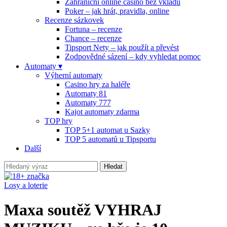
Zahraniční online casino bez vkladu
Poker – jak hrát, pravidla, online
Recenze sázkovek
Fortuna – recenze
Chance – recenze
Tipsport Nety – jak použít a převést
Zodpovědné sázení – kdy vyhledat pomoc
Automaty ▾
Výherní automaty
Casino hry za haléře
Automaty 81
Automaty 777
Kajot automaty zdarma
TOP hry
TOP 5+1 automat u Sazky
TOP 5 automatů u Tipsportu
Další
Hledat
Losy a loterie
Maxa soutěž VYHRAJ