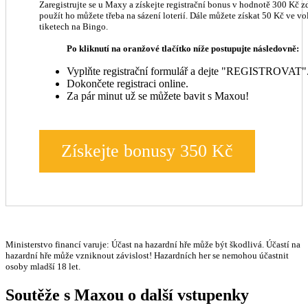
Zaregistrujte se u Maxy a získejte registrační bonus v hodnotě 300 Kč zdar
⁠⁠použít ho můžete třeba na sázení loterií. Dále můžete získat 50 Kč ve v
tiketech na Bingo.
Po kliknutí na oranžové tlačítko níže postupujte následovně:
Vyplňte registrační formulář a dejte "REGISTROVAT"
Dokončete registraci online.
Za pár minut už se můžete bavit s Maxou!
Získejte bonusy 350 Kč
Ministerstvo financí varuje: Účast na hazardní hře může být škodlivá. Účastí na
hazardní hře může vzniknout závislost! Hazardních her se nemohou účastnit
osoby mladší 18 let.
Soutěže s Maxou o další vstupenky