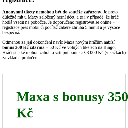
Anonymní tikety nemohou být do soutěže zařazeny
. Je proto
důležité mít u Maxy založený herní účet, a to i v případě, že hráč
hodlá vsadit na pobočce. Je doporučeno registrovat se online –
registrace přes mobil či počítač zabere zhruba 5 minut a je vysoce
bezpečná.
Odměnou za její dokončení navíc Maxa novým hráčům nabízí
bonus 300 Kč zdarma
+ 50 Kč ve volných tiketech na Bingo.
Hráči si také mohou zahrát o vstupní bonus až 3 000 Kč (v káčkách)
za vklad a protočení.
Maxa s bonusy 35
Kč