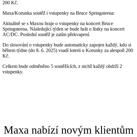
200 Kč.
Maxa/Korunka soutěž i vstupenky na Bruce Springsteena:
Aktuálně se s Maxou hraje o vstupenky na koncert Bruce
Springsteena. Následující týden se bude hrát o lístky na koncert
AC/DC. Poslední soutěž je zatím překvapení.
Do slosování o vstupenky bude automaticky zapojen každý, kdo si
během týdne (do 8. 6. 2025) vsadí loterii u Korunky za alespoň 200
Kč.
Celkem bude odměněno 5 soutěžících, z nichž každý obdrží 2
vstupenky.
Maxa nabízí novým klientům