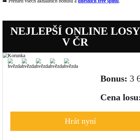
➡️ Přehled všech aktuálních bonusů a
dnešních free spinů
.
NEJLEPŠÍ ONLINE LOSY
V ČR
Bonus:
3 
Cena losu
Hrát nyní