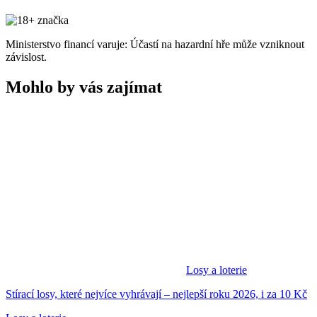
Ministerstvo financí varuje: Účastí na hazardní hře může vzniknout
závislost.
Mohlo by vás zajímat
Losy a loterie
Stírací losy, které nejvíce vyhrávají – nejlepší roku 2026, i za 10 Kč