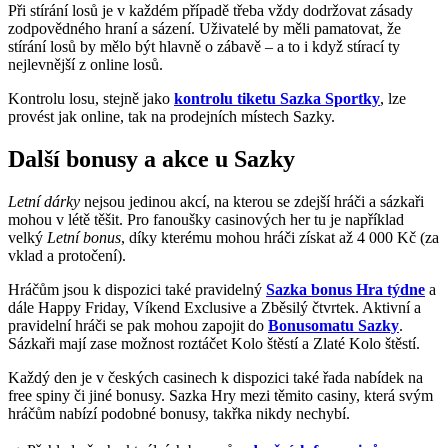
Při stírání losů je v každém případě třeba vždy dodržovat zásady
zodpovědného hraní a sázení. Uživatelé by měli pamatovat, že
stírání losů by mělo být hlavně o zábavě – a to i když stírací ty
nejlevnější z online losů.
Kontrolu losu, stejně jako
kontrolu tiketu Sazka Sportky
, lze
provést jak online, tak na prodejních místech Sazky.
Další bonusy a akce u Sazky
Letní dárky
nejsou jedinou akcí, na kterou se zdejší hráči a sázkaři
mohou v létě těšit. Pro fanoušky casinových her tu je například
velký
Letní bonus
, díky kterému mohou hráči získat až 4 000 Kč (za
vklad a protočení).
Hráčům jsou k dispozici také pravidelný
Sazka bonus Hra týdne
a
dále Happy Friday, Víkend Exclusive a Zběsilý čtvrtek. Aktivní a
pravidelní hráči se pak mohou zapojit do
Bonusomatu Sazky
.
Sázkaři mají zase možnost roztáčet Kolo štěstí a Zlaté Kolo štěstí.
Každý den je v českých casinech k dispozici také řada nabídek na
free spiny či jiné bonusy. Sazka Hry mezi těmito casiny, která svým
hráčům nabízí podobné bonusy, takřka nikdy nechybí.