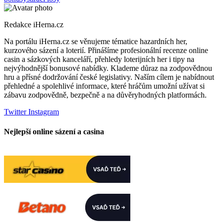
Redakce iHerna.cz
Na portálu iHerna.cz se věnujeme tématice hazardních her,
kurzového sázení a loterií. Přinášíme profesionální recenze online
casin a sázkových kanceláří, přehledy loterijních her i tipy na
nejvýhodnější bonusové nabídky. Klademe důraz na zodpovědnou
hru a přísné dodržování české legislativy. Naším cílem je nabídnout
přehledné a spolehlivé informace, které hráčům umožní užívat si
zábavu zodpovědně, bezpečně a na důvěryhodných platformách.
Twitter
Instagram
Nejlepší online sázení a casina