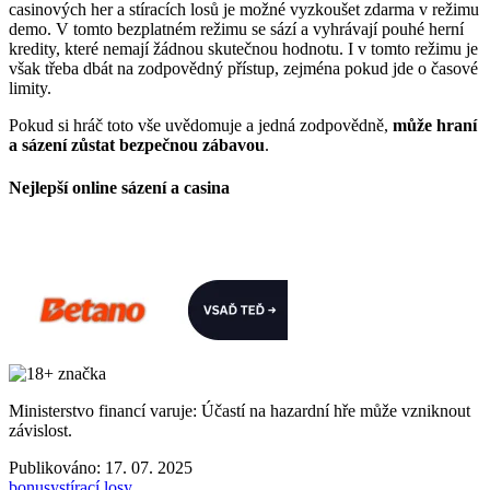
casinových her a stíracích losů je možné vyzkoušet zdarma v režimu
demo. V tomto bezplatném režimu se sází a vyhrávají pouhé herní
kredity, které nemají žádnou skutečnou hodnotu. I v tomto režimu je
však třeba dbát na zodpovědný přístup, zejména pokud jde o časové
limity.
Pokud si hráč toto vše uvědomuje a jedná zodpovědně,
může hraní
a sázení zůstat bezpečnou zábavou
.
Nejlepší online sázení a casina
Ministerstvo financí varuje: Účastí na hazardní hře může vzniknout
závislost.
Publikováno: 17. 07. 2025
bonusy
stírací losy