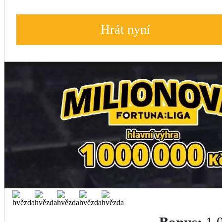
Hrát nyní