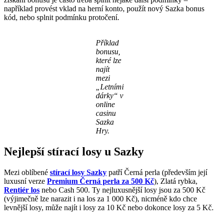
například provést vklad na herní konto, použít nový Sazka bonus
kód, nebo splnit podmínku protočení.
Příklad
bonusu,
které lze
najít
mezi
„Letními
dárky“ v
online
casinu
Sazka
Hry.
Nejlepší stírací losy u Sazky
Mezi oblíbené
stírací losy Sazky
patří Černá perla (především její
luxusní verze
Premium Černá perla za 500 Kč
), Zlatá rybka,
Rentiér los
nebo Cash 500. Ty nejluxusnější losy jsou za 500 Kč
(výjimečně lze narazit i na los za 1 000 Kč), nicméně kdo chce
levnější losy, může najít i losy za 10 Kč nebo dokonce losy za 5 Kč.