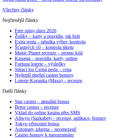
Všechny články
Nejčtenější články
Free spiny dnes 2026
Žolíky – karty a pravidla, jak hrát
Extra renta – tabulka výher, kontrola
Šťastných 10 – kontrola tiketu
Magic Planet recenze – promo kód
Kanasta – pravidla, karty, online
Fortuna loterie – výsledky
Stírací los Černá perla – cena
Nejlepší dnešní casino bonusy
Loterie Korunka (Maxa) – recenze
Další články
Star casino – aktuální bonus
Betor casino – recenze
Vklad do online kasina přes SMS
Allwyn (Sazkabet) – recenze, aplikace, bonusy
Tokyo věrnostní bonus
Automaty zdarma – neomezeně
Casino bonusy k narozeninám