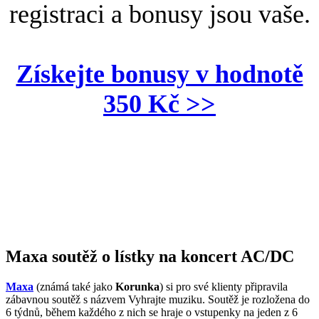
registraci a bonusy jsou vaše.
Získejte bonusy v hodnotě
350 Kč >>
Maxa soutěž o lístky na koncert AC/DC
Maxa
(známá také jako
Korunka
) si pro své klienty připravila
zábavnou soutěž s názvem Vyhrajte muziku. Soutěž je rozložena do
6 týdnů, během každého z nich se hraje o vstupenky na jeden z 6