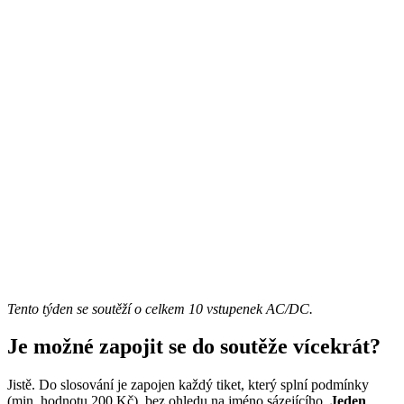
Tento týden se soutěží o celkem 10 vstupenek AC/DC.
Je možné zapojit se do soutěže vícekrát?
Jistě. Do slosování je zapojen každý tiket, který splní podmínky
(min. hodnotu 200 Kč), bez ohledu na jméno sázejícího.
Jeden