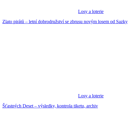
Losy a loterie
Zlato pirátů – letní dobrodružství se zbrusu novým losem od Sazky
Losy a loterie
Šťastných Deset – výsledky, kontrola tiketu, archiv