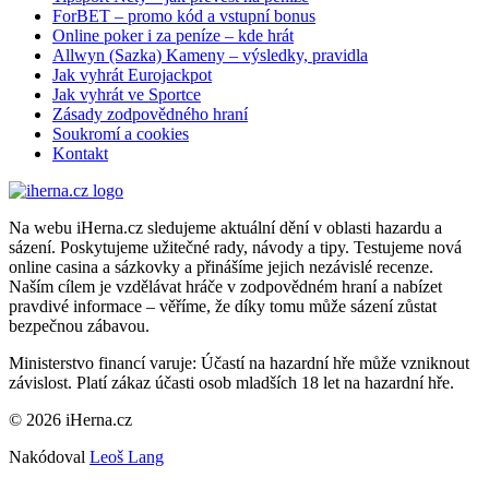
ForBET – promo kód a vstupní bonus
Online poker i za peníze – kde hrát
Allwyn (Sazka) Kameny – výsledky, pravidla
Jak vyhrát Eurojackpot
Jak vyhrát ve Sportce
Zásady zodpovědného hraní
Soukromí a cookies
Kontakt
Na webu iHerna.cz sledujeme aktuální dění v oblasti hazardu a
sázení. Poskytujeme užitečné rady, návody a tipy. Testujeme nová
online casina a sázkovky a přinášíme jejich nezávislé recenze.
Naším cílem je vzdělávat hráče v zodpovědném hraní a nabízet
pravdivé informace – věříme, že díky tomu může sázení zůstat
bezpečnou zábavou.
Ministerstvo financí varuje: Účastí na hazardní hře může vzniknout
závislost. Platí zákaz účasti osob mladších 18 let na hazardní hře.
© 2026 iHerna.cz
Nakódoval
Leoš Lang