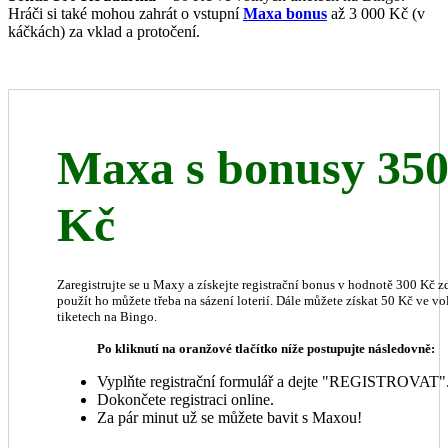
Hráči si také mohou zahrát o vstupní
Maxa bonus
až 3 000 Kč (v
káčkách) za vklad a protočení.
Maxa s bonusy 35
Kč
Zaregistrujte se u Maxy a získejte registrační bonus v hodnotě 300 Kč zdar
⁠⁠použít ho můžete třeba na sázení loterií. Dále můžete získat 50 Kč ve v
tiketech na Bingo.
Po kliknutí na oranžové tlačítko níže postupujte následovně:
Vyplňte registrační formulář a dejte "REGISTROVAT"
Dokončete registraci online.
Za pár minut už se můžete bavit s Maxou!