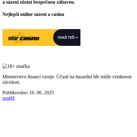
a sázení zůstat bezpečnou zábavou
.
Nejlepší online sázení a casina
Ministerstvo financí varuje: Účastí na hazardní hře může vzniknout
závislost.
Publikováno: 10. 06. 2025
soutěž