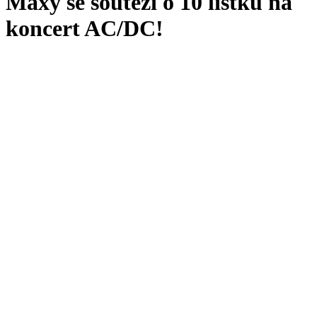
Maxy se soutěží o 10 lístků na
koncert AC/DC!