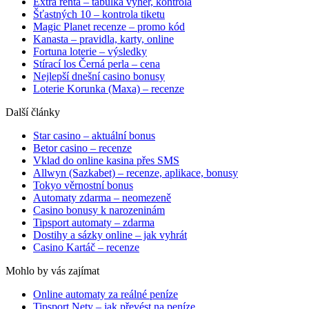
Extra renta – tabulka výher, kontrola
Šťastných 10 – kontrola tiketu
Magic Planet recenze – promo kód
Kanasta – pravidla, karty, online
Fortuna loterie – výsledky
Stírací los Černá perla – cena
Nejlepší dnešní casino bonusy
Loterie Korunka (Maxa) – recenze
Další články
Star casino – aktuální bonus
Betor casino – recenze
Vklad do online kasina přes SMS
Allwyn (Sazkabet) – recenze, aplikace, bonusy
Tokyo věrnostní bonus
Automaty zdarma – neomezeně
Casino bonusy k narozeninám
Tipsport automaty – zdarma
Dostihy a sázky online – jak vyhrát
Casino Kartáč – recenze
Mohlo by vás zajímat
Online automaty za reálné peníze
Tipsport Nety – jak převést na peníze