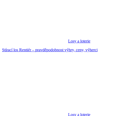
Losy a loterie
Stírací los Rentiér – pravděpodobnost výhry, ceny, výherci
Losy a loterie