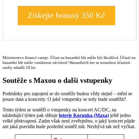
Získejte bonusy 350 Kč
Ministerstvo financí varuje: Účast na hazardní hře může být škodlivá. Účastí na
hazardní hře může vzniknout závislost! Hazardních her se nemohou účastnit
osoby mladší 18 let.
Soutěže s Maxou o další vstupenky
Podmínky pro zapojení se do soutěže budou vždy stejné – mění se
pouze data a koncerty. O jaké vstupenky se tedy bude soutěžit?
Tento týden se soutěží o vstupenky na koncert AC/DC, na
následující týden pak slibuje
loterie Korunka (Maxa)
ještě jedno
velké překvapení. Zatím však není zveřejněno, o jaký koncert půjde
ani jaká pravidla bude poslední soutěž mít. Nezbývá tak než vyčkat.