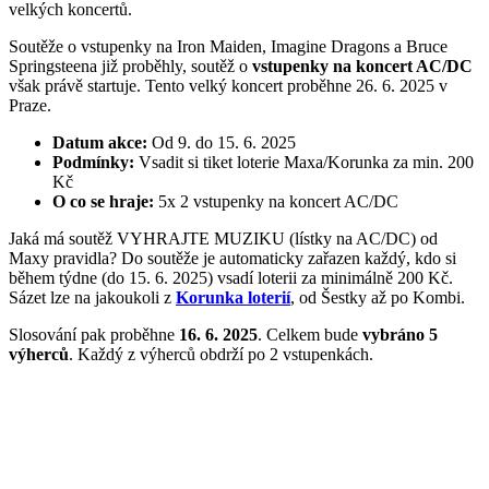
velkých koncertů.
Soutěže o vstupenky na Iron Maiden, Imagine Dragons a Bruce
Springsteena již proběhly, soutěž o
vstupenky na koncert AC/DC
však právě startuje. Tento velký koncert proběhne 26. 6. 2025 v
Praze.
Datum akce:
Od 9. do 15. 6. 2025
Podmínky:
Vsadit si tiket loterie Maxa/Korunka za min. 200
Kč
O co se hraje:
5x 2 vstupenky na koncert AC/DC
Jaká má soutěž VYHRAJTE MUZIKU (lístky na AC/DC) od
Maxy pravidla? Do soutěže je automaticky zařazen každý, kdo si
během týdne (do 15. 6. 2025) vsadí loterii za minimálně 200 Kč.
Sázet lze na jakoukoli z
Korunka loterií
, od Šestky až po Kombi.
Slosování pak proběhne
16. 6. 2025
. Celkem bude
vybráno 5
výherců
. Každý z výherců obdrží po 2 vstupenkách.