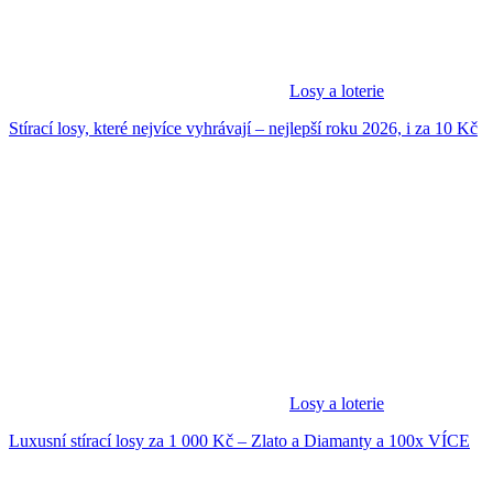
Losy a loterie
Stírací losy, které nejvíce vyhrávají – nejlepší roku 2026, i za 10 Kč
Losy a loterie
Luxusní stírací losy za 1 000 Kč – Zlato a Diamanty a 100x VÍCE