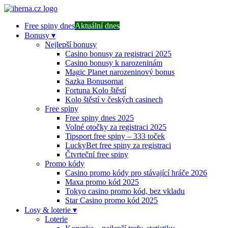
Free spiny dnes
Aktuální dnes
Bonusy ▾
Nejlepší bonusy
Casino bonusy za registraci 2025
Casino bonusy k narozeninám
Magic Planet narozeninový bonus
Sazka Bonusomat
Fortuna Kolo štěstí
Kolo štěstí v českých casinech
Free spiny
Free spiny dnes 2025
Volné otočky za registraci 2025
Tipsport free spiny – 333 toček
LuckyBet free spiny za registraci
Čtvrteční free spiny
Promo kódy
Casino promo kódy pro stávající hráče 2026
Maxa promo kód 2025
Tokyo casino promo kód, bez vkladu
Star Casino promo kód 2025
Losy & loterie ▾
Loterie