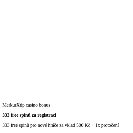
MerkurXtip casino bonus
333 free spinů za registraci
333 free spinů pro nové hráče za vklad 500 Kč + 1x protočení