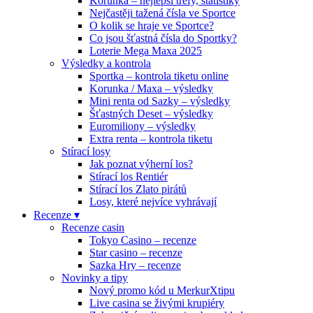
Korunka – nejlepší trefy, statistiky
Nejčastěji tažená čísla ve Sportce
O kolik se hraje ve Sportce?
Co jsou šťastná čísla do Sportky?
Loterie Mega Maxa 2025
Výsledky a kontrola
Sportka – kontrola tiketu online
Korunka / Maxa – výsledky
Mini renta od Sazky – výsledky
Šťastných Deset – výsledky
Euromiliony – výsledky
Extra renta – kontrola tiketu
Stírací losy
Jak poznat výherní los?
Stírací los Rentiér
Stírací los Zlato pirátů
Losy, které nejvíce vyhrávají
Recenze ▾
Recenze casin
Tokyo Casino – recenze
Star casino – recenze
Sazka Hry – recenze
Novinky a tipy
Nový promo kód u MerkurXtipu
Live casina se živými krupiéry