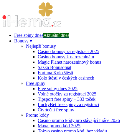
Free spiny dnes
Aktuální dnes
Bonusy ▾
Nejlepší bonusy
Casino bonusy za registraci 2025
Casino bonusy k narozeninám
Magic Planet narozeninový bonus
Sazka Bonusomat
Fortuna Kolo štěstí
Kolo štěstí v českých casinech
Free spiny
Free spiny dnes 2025
Volné otočky za registraci 2025
Tipsport free spiny – 333 toček
LuckyBet free spiny za registraci
Čtvrteční free spiny
Promo kódy
Casino promo kódy pro stávající hráče 2026
Maxa promo kód 2025
Tokyo casino promo kód, bez vkladu