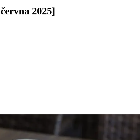
. června 2025]