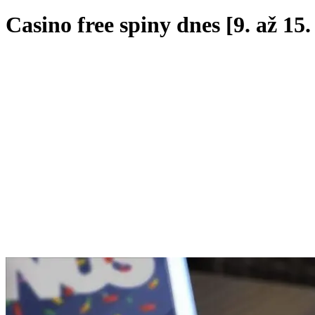
Casino free spiny dnes [9. až 15