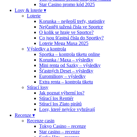
Star Casino promo kód 2025
Losy & loterie ▾
Loterie
Korunka – nejlepší trefy, statistiky
Nejčastěji tažená čísla ve Sportce
O kolik se hraje ve Sportce?
Co jsou šťastná čísla do Sportky?
Loterie Mega Maxa 2025
Výsledky a kontrola
Sportka – kontrola tiketu online
Korunka / Maxa – výsledky
Mini renta od Sazky – výsledky
Šťastných Deset – výsledky
Euromiliony – výsledky
Extra renta – kontrola tiketu
Stírací losy
Jak poznat výherní los?
Stírací los Rentiér
Stírací los Zlato pirátů
Losy, které nejvíce vyhrávají
Recenze ▾
Recenze casin
Tokyo Casino – recenze
Star casino – recenze