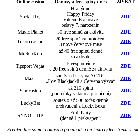
Online casino
Bonusy a free spiny dnes
ZÍSKAT
Hra týdne
Happy Friday
Sazka Hry
ZDE
Víkend Exclusive
oslavy 7. narozenin
Magic Planet
30 free spinů za aktivitu
ZDE
20 free spinů za protočení
Tokyo casino
ZDE
3 nové červnové mise
až 40 free spinů denně
MerkurXtip
ZDE
za aktivitu
Freespinmánie
Tipsport Vegas
ZDE
a 20 free spinů denně za aktivitu
soutěž o lístky na AC/DC
Maxa
ZDE
„Lov Blackjacků a Červená výzva“
až 210 spinů
Star casino
ZDE
(podmínky vkladu a protočení)
soutěž o až 500 toček denně
LuckyBet
ZDE
překvapení z LuckyBoxu
Fruit Party
SYNOT TIP
ZDE
(denně 1 překvapení)
Přehled free spinů, bonusů a promo akcí na tento týden: Některé ak