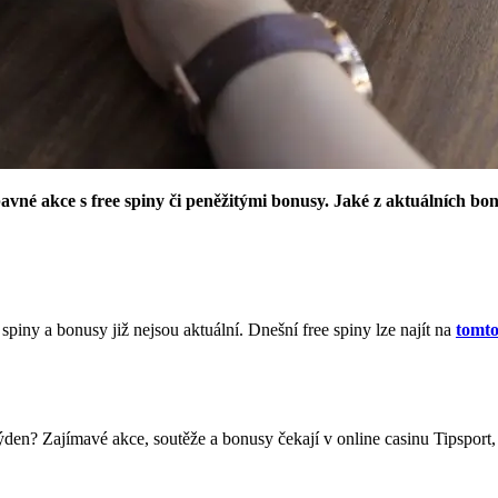
vné akce s free spiny či peněžitými bonusy. Jaké z aktuálních bon
 spiny a bonusy již nejsou aktuální. Dnešní free spiny lze najít na
tomt
ýden? Zajímavé akce, soutěže a bonusy čekají v online casinu Tipsport,