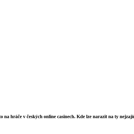
o léto na hráče v českých online casinech. Kde lze narazit na ty nejz