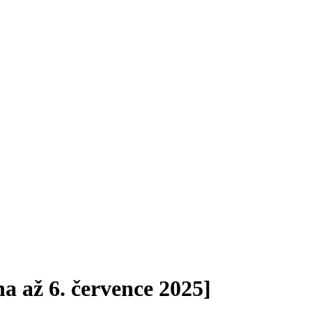
na až 6. července 2025]