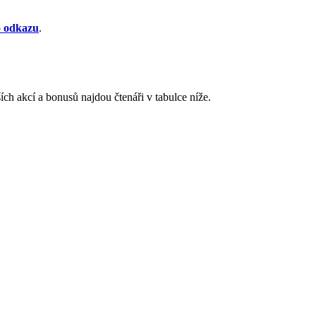
o odkazu
.
h akcí a bonusů najdou čtenáři v tabulce níže.