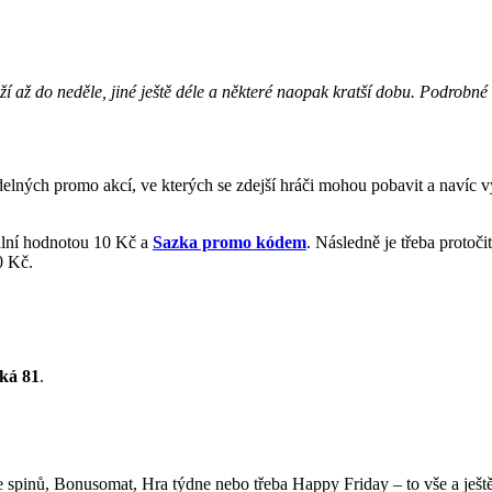
í až do neděle, jiné ještě déle a některé naopak kratší dobu. Podrobné
elných promo akcí, ve kterých se zdejší hráči mohou pobavit a navíc v
lní hodnotou 10 Kč a
Sazka promo kódem
. Následně je třeba protoč
0 Kč.
ká 81
.
 spinů, Bonusomat, Hra týdne nebo třeba Happy Friday – to vše a ješt