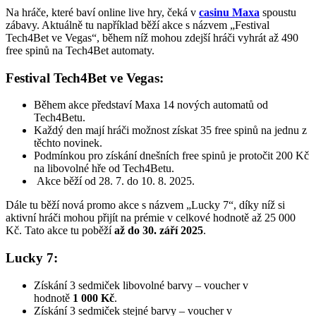
Na hráče, které baví online live hry, čeká v
casinu Maxa
spoustu
zábavy. Aktuálně tu například běží akce s názvem „Festival
Tech4Bet ve Vegas“, během níž mohou zdejší hráči vyhrát až 490
free spinů na Tech4Bet automaty.
Festival Tech4Bet ve Vegas:
Během akce představí Maxa 14 nových automatů od
Tech4Betu.
Každý den mají hráči možnost získat 35 free spinů na jednu z
těchto novinek.
Podmínkou pro získání dnešních free spinů je protočit 200 Kč
na libovolné hře od Tech4Betu.
Akce běží od 28. 7. do 10. 8. 2025.
Dále tu běží nová promo akce s názvem „Lucky 7“, díky níž si
aktivní hráči mohou přijít na prémie v celkové hodnotě až 25 000
Kč. Tato akce tu poběží
až do 30. září 2025
.
Lucky 7:
Získání 3 sedmiček libovolné barvy – voucher v
hodnotě
1 000 Kč
.
Získání 3 sedmiček stejné barvy – voucher v