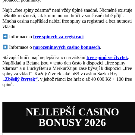
Najít „free spiny zdarma“ není vždy úplně snadné. Nicméně existuje
několik možností, jak k nim mohou hráči v současné době přijít.
Mnohá casina například nabízí free spiny za registraci a bez nutnosti
vkladu.
Informace o
free spinech za registraci
.
Informace o
narozeninových casino bonusech
.
Stávající hráči mají nejlepší šanci na získání
free spinů ve čtvrtek
.
Například u Betana jsou v tento den často k dispozici „free spiny
zdarma“ a u LuckyBetu a MerkurXtipu zase bývají k dispozici „free
spiny za vklad“. Každý čtvrtek také běží v casinu Sazka Hry
„Zběsilý čtvrtek“
, v jehož rámci lze hrát o až 40 000 Kč + 100 free
spinů.
NEJLEPŠÍ CASINO
BONUSY 2026