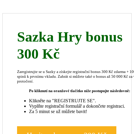
Sazka Hry bonus
300 Kč
Zaregistrujte se u Sazky a získejte registrační bonus 300 Kč zdarma + 10
spinů k prvnímu vkladu. Zahrát si můžete také o bonus až 50 000 Kč za 
protočení.
Po kliknutí na oranžové tlačítko níže postupujte následovně:
Klikněte na "REGISTRUJTE SE".
Vyplňte registrační formulář a dokončete registraci.
Za 5 minut se už můžete bavit!