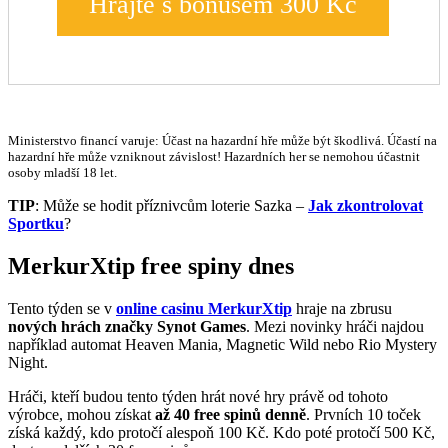
Hrajte s bonusem 300 Kč
Ministerstvo financí varuje: Účast na hazardní hře může být škodlivá. Účastí na
hazardní hře může vzniknout závislost! Hazardních her se nemohou účastnit
osoby mladší 18 let.
TIP
: Může se hodit příznivcům loterie Sazka –
Jak zkontrolovat
Sportku
?
MerkurXtip free spiny dnes
Tento týden se v
online casinu MerkurXtip
hraje na zbrusu
nových hrách značky Synot Games
. Mezi novinky hráči najdou
například automat Heaven Mania, Magnetic Wild nebo Rio Mystery
Night.
Hráči, kteří budou tento týden hrát nové hry právě od tohoto
výrobce, mohou získat
až 40 free spinů denně
. Prvních 10 toček
získá každý, kdo protočí alespoň 100 Kč. Kdo poté protočí 500 Kč,