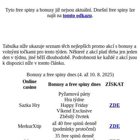
Tyto free spiny a bonusy již nejsou aktuální. Dnešní free spiny lze
najít na
tomto odkazu
.
Tabulka níže ukazuje seznam těch nejlepších promo akcí s bonusy a
volnými točkami pro tento týden. Některé z akcí platí třeba jen jeden
den v týdnu, jiné běží dlouhodobě. Podrobnosti ke každé z akcí jsou
k dispozici níže v tomto článku.
Bonusy a free spiny dnes (4. až 10. 8. 2025)
Online
Bonusy a free spiny dnes
ZÍSKAT
casino
Pyžamová párty
Hra týdne
Sazka Hry
Happy Friday
ZDE
Víkend Exclusive
Zběsilý čtvrtek
až 40 free spinů denně
MerkurXtip
ZDE
(podmínky protočení)
35 free spinů denně