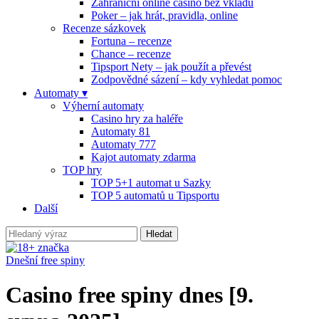
Zahraniční online casino bez vkladu
Poker – jak hrát, pravidla, online
Recenze sázkovek
Fortuna – recenze
Chance – recenze
Tipsport Nety – jak použít a převést
Zodpovědné sázení – kdy vyhledat pomoc
Automaty ▾
Výherní automaty
Casino hry za haléře
Automaty 81
Automaty 777
Kajot automaty zdarma
TOP hry
TOP 5+1 automat u Sazky
TOP 5 automatů u Tipsportu
Další
Hledat
Dnešní free spiny
Casino free spiny dnes [9.