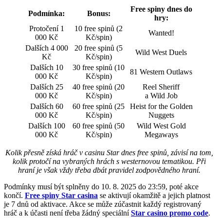
Free spiny dnes do
Podmínka:
Bonus:
hry:
Protočení 1
10 free spinů (2
Wanted!
000 Kč
Kč/spin)
Dalších 4 000
20 free spinů (5
Wild West Duels
Kč
Kč/spin)
Dalších 10
30 free spinů (10
81 Western Outlaws
000 Kč
Kč/spin)
Dalších 25
40 free spinů (20
Reel Sheriff
000 Kč
Kč/spin)
a Wild Job
Dalších 60
60 free spinů (25
Heist for the Golden
000 Kč
Kč/spin)
Nuggets
Dalších 100
60 free spinů (50
Wild West Gold
000 Kč
Kč/spin)
Megaways
Kolik přesně získá hráč v casinu Star dnes free spinů, závisí na tom,
kolik protočí na vybraných hrách s westernovou tematikou. Při
hraní je však vždy třeba dbát pravidel zodpovědného hraní.
Podmínky musí být splněny do 10. 8. 2025 do 23:59, poté akce
končí.
Free spiny Star casina
se aktivují okamžitě a jejich platnost
je 7 dnů od aktivace. Akce se může zúčastnit každý registrovaný
hráč a k účasti není třeba žádný speciální
Star casino promo code
.