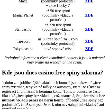
Maxa
(podmínky protočení)
ZDE
+ akce Lucky 7
až 50 free spinů
Magic Planet
(podmínky vkladu a
ZDE
protočení)
až 220 free spinů
Star casino
(podmínky vkladu a
ZDE
protočení)
až 50 free spinů za 1 kolo
Tipsport
ZDE
(podmínky protočení)
Tokyo casino
nové srpnové mise
ZDE
Podrobné informace o všech aktuálních bonusech jsou k nalezení
vždy přímo na webech online casin.
Kde jsou dnes casino free spiny zdarma?
Jedním z nejoblíbenějších aktuálních bonusů jsou takzvané „free
spiny zdarma“, tedy volné točky na automaty, které lze získat za
registraci či přihlášení k hernímu kontu. Tomuto bonusu se často
říká také „free spiny bez vkladu“, což znamená, že je lze získat
bez
nutnosti vkladu peněz na herní konto
, případně „free spiny bez
podmínek“, čímž se myslí, že se k nim nevztahují ani vkladové ani
protáčecí podmínky.