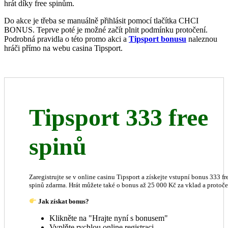
hrát díky free spinům.
Do akce je třeba se manuálně přihlásit pomocí tlačítka CHCI
BONUS. Teprve poté je možné začít plnit podmínku protočení.
Podrobná pravidla o této promo akci a
Tipsport bonusu
naleznou
hráči přímo na webu casina Tipsport.
Tipsport 333 free
spinů
Zaregistrujte se v online casinu Tipsport a získejte vstupní bonus 333 fr
spinů zdarma. Hrát můžete také o bonus až 25 000 Kč za vklad a protočení⁠⁠⁠⁠
Jak získat bonus?
Klikněte na "Hrajte nyní s bonusem"
Vyplňte rychlou online registraci⁠⁠⁠⁠⁠⁠⁠